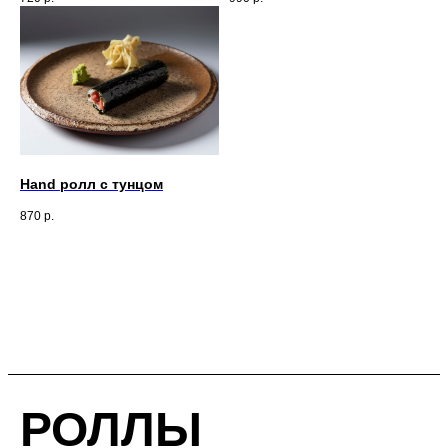
Hand ролл с тунцом
870
р.
РОЛЛЫ