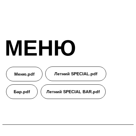
МЕНЮ
Летний SPECIAL.pdf
Меню.pdf
Бар.pdf
Летний SPECIAL BAR.pdf