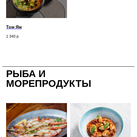
Том Ям
1 340
р.
РЫБА И
МОРЕПРОДУКТЫ