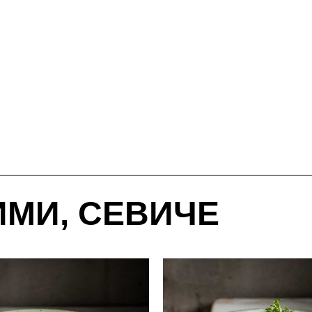
ИМИ, СЕВИЧЕ