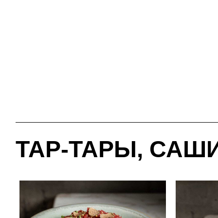
ТАР-ТАРЫ, САШ