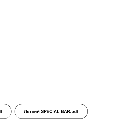
f
Летний SPECIAL BAR.pdf