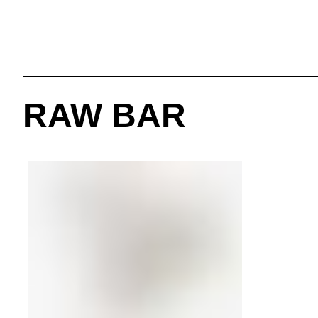
RAW BAR