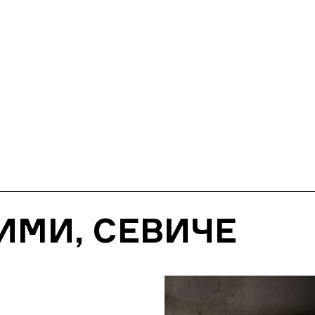
ИМИ, СЕВИЧЕ