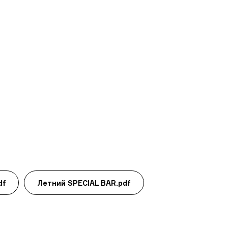
df
Летний SPECIAL BAR.pdf