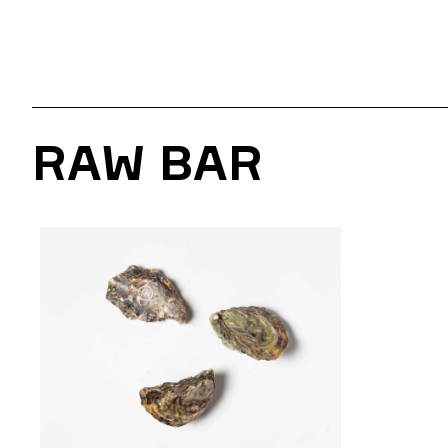
RAW BAR