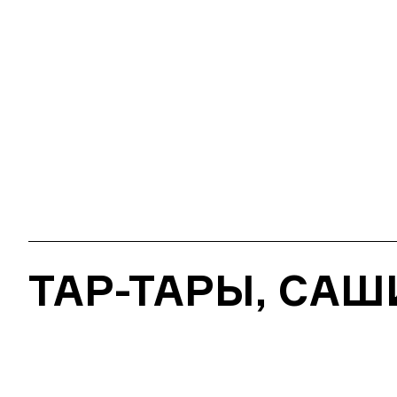
ТАР-ТАРЫ, САШ