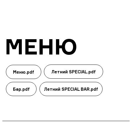
МЕНЮ
Летний SPECIAL.pdf
Меню.pdf
Бар.pdf
Летний SPECIAL BAR.pdf