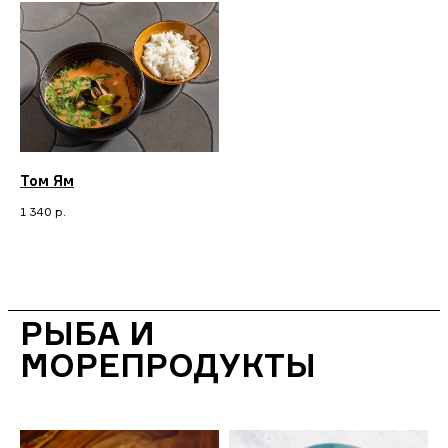
Том Ям
1 340
р.
РЫБА И
МОРЕПРОДУКТЫ