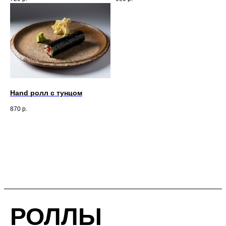
Hand ролл с тунцом
870
р.
РОЛЛЫ