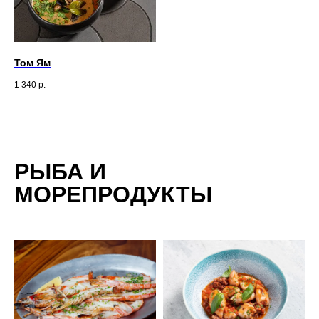
Том Ям
1 340
р.
РЫБА И
МОРЕПРОДУКТЫ