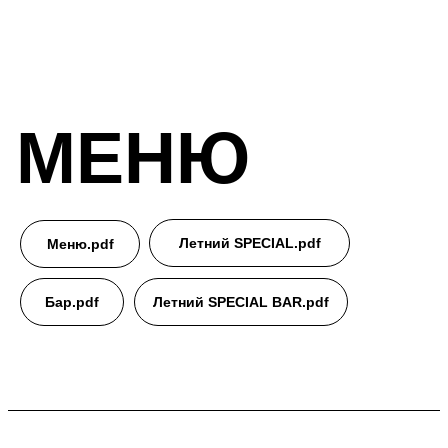
МЕНЮ
Летний SPECIAL.pdf
Меню.pdf
Бар.pdf
Летний SPECIAL BAR.pdf